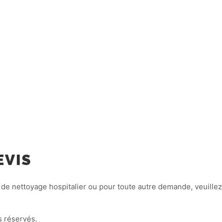
EVIS
 de nettoyage hospitalier ou pour toute autre demande, veuillez
 réservés.