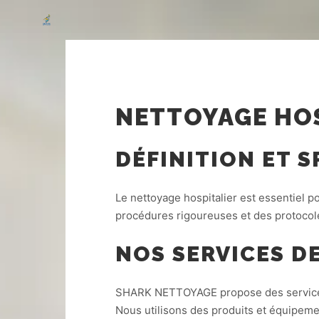
NETTOYAGE HOS
DÉFINITION ET 
Le nettoyage hospitalier est essentiel 
procédures rigoureuses et des protocole
NOS SERVICES D
SHARK NETTOYAGE propose des services 
Nous utilisons des produits et équipeme