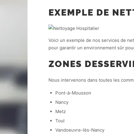
EXEMPLE DE NET
Voici un exemple de nos services de nett
pour garantir un environnement sûr pour 
ZONES DESSERVI
Nous intervenons dans toutes les com
Pont-à-Mousson
Nancy
Metz
Toul
Vandoeuvre-lès-Nancy