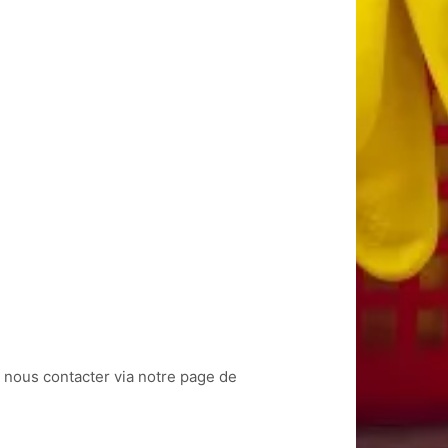
 nous contacter via notre page de