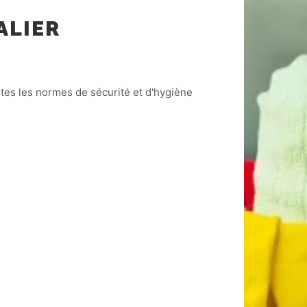
ALIER
utes les normes de sécurité et d'hygiène