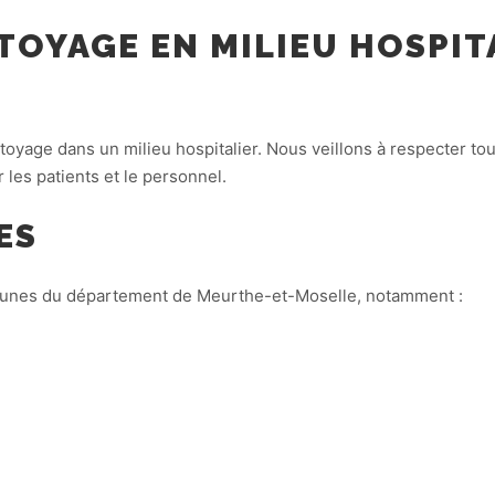
TOYAGE EN MILIEU HOSPIT
oyage dans un milieu hospitalier. Nous veillons à respecter to
les patients et le personnel.
ES
munes du département de Meurthe-et-Moselle, notamment :